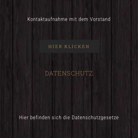
Kontaktaufnahme mit dem Vorstand
HIER KLICKEN
DATENSCHUTZ
Hier befinden sich die Datenschutzgesetze