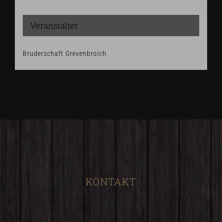
Veranstalter
Bruderschaft Grevenbroich
KONTAKT