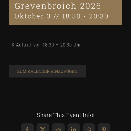
Grevenbroich 2026
Oktober 3 // 18:30
-
20:30
TK Auftritt von 18:30 – 20:30 Uhr
ZUM KALENDER HINZUFÜGEN
Share This Event Info!