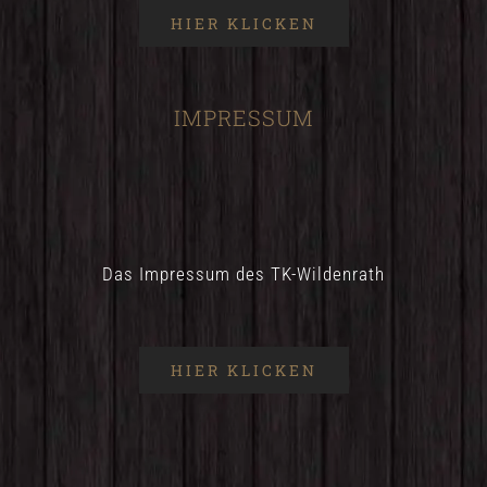
HIER KLICKEN
IMPRESSUM
Das Impressum des TK-Wildenrath
HIER KLICKEN