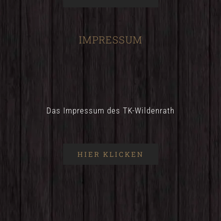
IMPRESSUM
Das Impressum des TK-Wildenrath
HIER KLICKEN