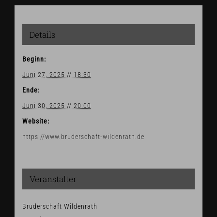
Details
Beginn:
Juni 27, 2025 // 18:30
Ende:
Juni 30, 2025 // 20:00
Website:
https://www.bruderschaft-wildenrath.de
Veranstalter
Bruderschaft Wildenrath