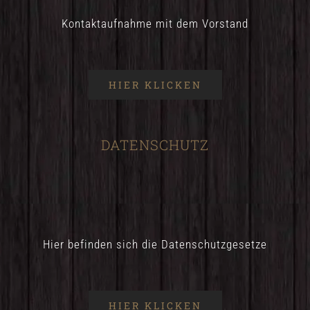
Kontaktaufnahme mit dem Vorstand
HIER KLICKEN
DATENSCHUTZ
Hier befinden sich die Datenschutzgesetze
HIER KLICKEN