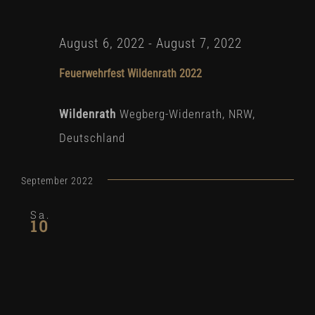
August 6, 2022
-
August 7, 2022
Feuerwehrfest Wildenrath 2022
Wildenrath
Wegberg-Widenrath, NRW,
Deutschland
September 2022
Sa.
10