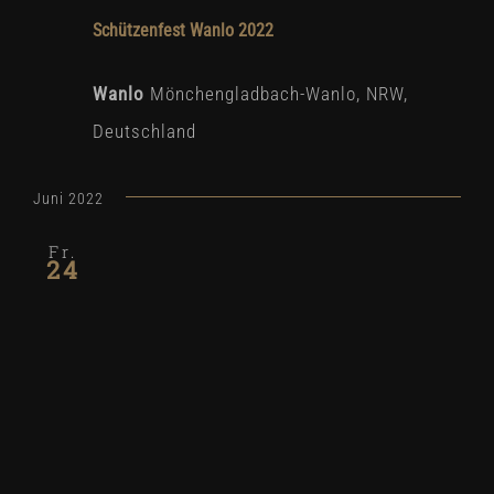
Schützenfest Wanlo 2022
Wanlo
Mönchengladbach-Wanlo, NRW,
Deutschland
Juni 2022
Fr.
24