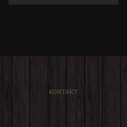
KONTAKT