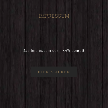
IMPRESSUM
Das Impressum des TK-Wildenrath
HIER KLICKEN