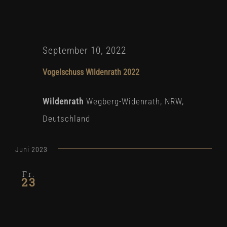
September 10, 2022
Vogelschuss Wildenrath 2022
Wildenrath
Wegberg-Widenrath, NRW,
Deutschland
Juni 2023
Fr.
23