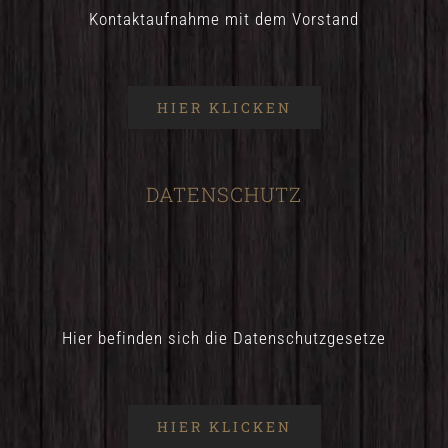
Kontaktaufnahme mit dem Vorstand
HIER KLICKEN
DATENSCHUTZ
Hier befinden sich die Datenschutzgesetze
HIER KLICKEN