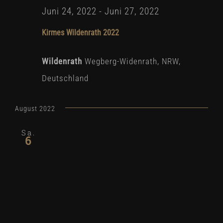
Juni 24, 2022
-
Juni 27, 2022
Kirmes Wildenrath 2022
Wildenrath
Wegberg-Widenrath, NRW,
Deutschland
August 2022
Sa.
6