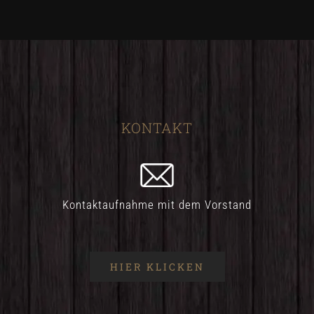
KONTAKT
Kontaktaufnahme mit dem Vorstand
HIER KLICKEN