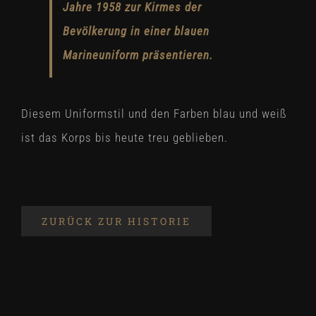
Jahre 1958 zur Kirmes der
Bevölkerung in einer blauen
Marineuniform präsentieren.
Diesem Uniformstil und den Farben blau und weiß
ist das Korps bis heute treu geblieben.
ZURÜCK ZUR HISTORIE