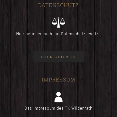
DATENSCHUTZ
Hier befinden sich die Datenschutzgesetze
HIER KLICKEN
IMPRESSUM
Das Impressum des TK-Wildenrath