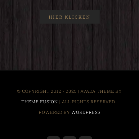
HIER KLICKEN
© COPYRIGHT 2012 - 2025 | AVADA THEME BY
THEME FUSION
| ALL RIGHTS RESERVED |
POWERED BY
WORDPRESS