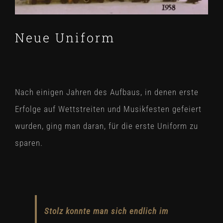
Neue Uniform
Nach einigen Jahren des Aufbaus, in denen erste
Erfolge auf Wettstreiten und Musikfesten gefeiert
wurden, ging man daran, für die erste Uniform zu
sparen.
Stolz konnte man sich endlich im